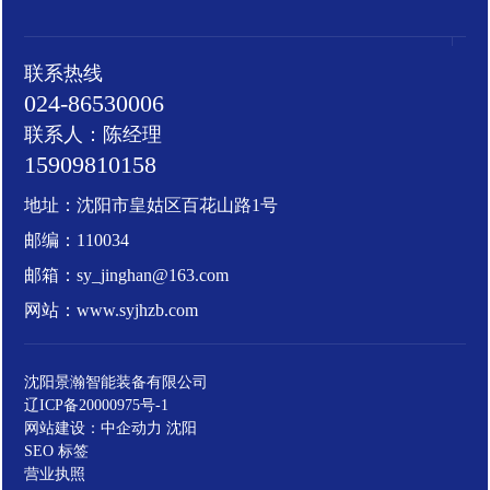
联系热线
024-86530006
联系人：陈经理
15909810158
地址：沈阳市皇姑区百花山路1号
邮编：110034
邮箱：
sy_jinghan@163.com
网站：
www.syjhzb.com
沈阳景瀚智能装备有限公司
辽ICP备20000975号-1
网站建设：
中企动力
沈阳
SEO 标签
营业执照